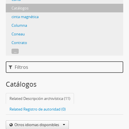
Catálogos
cinta magnética
Columna
Coneau
Contrato
...
Filtros
Catálogos
Related Descripción archivística (11)
Related Registro de autoridad (0)
Otros idiomas disponibles