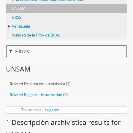
UNSAM
URSS
Venezuela
Vialidad de la Prov de Bs As.
Filtros
UNSAM
Related Descripción archivística (1)
Related Registro de autoridad (0)
Taxonomía
Lugares
1 Descripción archivística results for