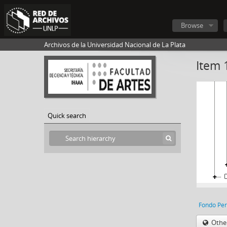
Browse
Archivos de la Universidad Nacional de La Plata
Item 
Quick search
Othe