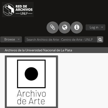
Log in
Browse
Archivos de la Universidad Nacional de La Plata