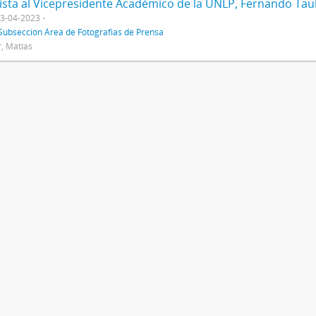
3-04-2023
Subsección Área de Fotografias de Prensa
, Matías