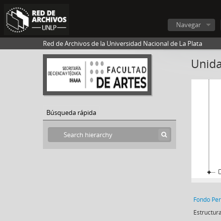
Navegar
Red de Archivos de la Universidad Nacional de La Plata
Unida
Búsqueda rápida
Estructura