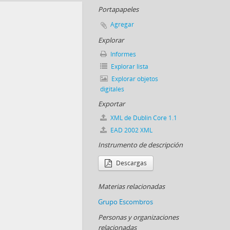
Portapapeles
Agregar
Explorar
Informes
Explorar lista
Explorar objetos
digitales
Exportar
XML de Dublin Core 1.1
EAD 2002 XML
Instrumento de descripción
Descargas
Materias relacionadas
Grupo Escombros
Personas y organizaciones
relacionadas