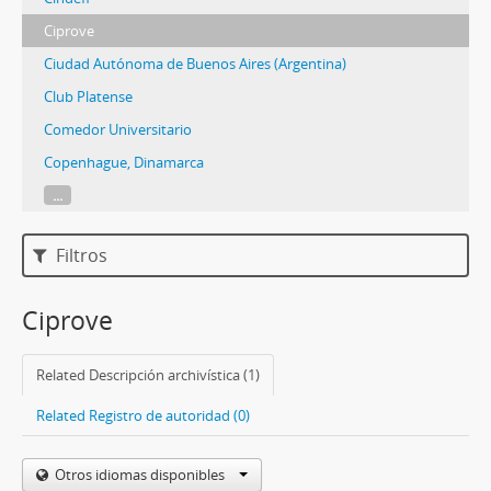
Ciprove
Ciudad Autónoma de Buenos Aires (Argentina)
Club Platense
Comedor Universitario
Copenhague, Dinamarca
...
Filtros
Ciprove
Related Descripción archivística (1)
Related Registro de autoridad (0)
Otros idiomas disponibles