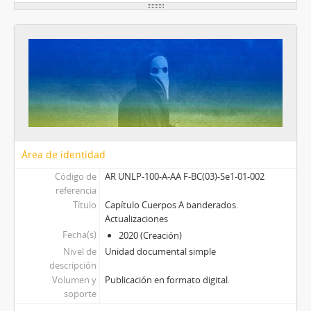
Área de identidad
Código de
AR UNLP-100-A-AA F-BC(03)-Se1-01-002
referencia
Título
Capítulo Cuerpos A banderados.
Actualizaciones
Fecha(s)
2020 (Creación)
Nivel de
Unidad documental simple
descripción
Volumen y
Publicación en formato digital.
soporte