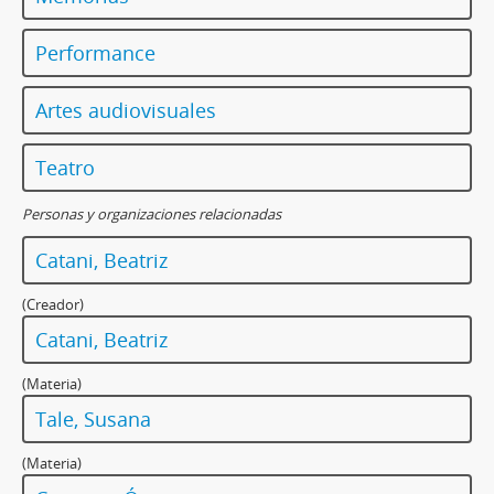
Performance
Artes audiovisuales
Teatro
Personas y organizaciones relacionadas
Catani, Beatriz
(Creador)
Catani, Beatriz
(Materia)
Tale, Susana
(Materia)