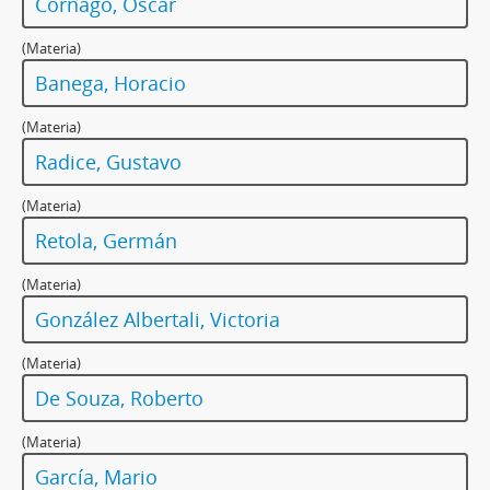
Cornago, Óscar
(Materia)
Banega, Horacio
(Materia)
Radice, Gustavo
(Materia)
Retola, Germán
(Materia)
González Albertali, Victoria
(Materia)
De Souza, Roberto
(Materia)
García, Mario