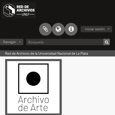
Iniciar sesión
Navegar
Red de Archivos de la Universidad Nacional de La Plata