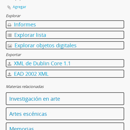
Agregar
Explorar
Informes
Explorar lista
Explorar objetos digitales
Exportar
XML de Dublin Core 1.1
EAD 2002 XML
Materias relacionadas
Investigación en arte
Artes escénicas
Memorias