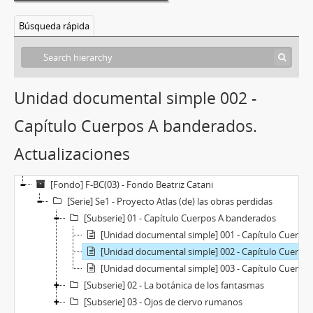
Búsqueda rápida
Unidad documental simple 002 -
Capítulo Cuerpos A banderados.
Actualizaciones
[Fondo] F-BC(03) - Fondo Beatriz Catani
[Serie] Se1 - Proyecto Atlas (de) las obras perdidas
[Subserie] 01 - Capítulo Cuerpos A banderados
[Unidad documental simple] 001 - Capítulo Cuerpos A banderados. Publicación digital
[Unidad documental simple] 002 - Capítulo Cuerpos A banderados. Actualizaciones
[Unidad documental simple] 003 - Capítulo Cuerpos A banderados. Versión audiovisual
[Subserie] 02 - La botánica de los fantasmas
[Subserie] 03 - Ojos de ciervo rumanos