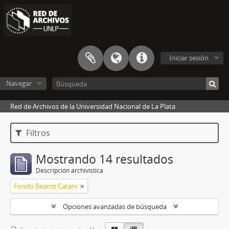
Iniciar sesión
Navegar
Red de Archivos de la Universidad Nacional de La Plata
Filtros
Mostrando 14 resultados
Descripción archivística
Fondo Beatriz Catani
Opciones avanzadas de búsqueda