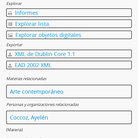
Explorar
Informes
Explorar lista
Explorar objetos digitales
Exportar
XML de Dublin Core 1.1
EAD 2002 XML
Materias relacionadas
Arte contemporáneo
Personas y organizaciones relacionadas
Coccoz, Ayelén
(Materia)