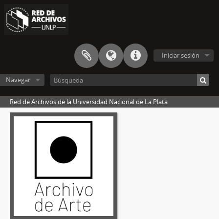
Iniciar sesión
Navegar
Red de Archivos de la Universidad Nacional de La Plata