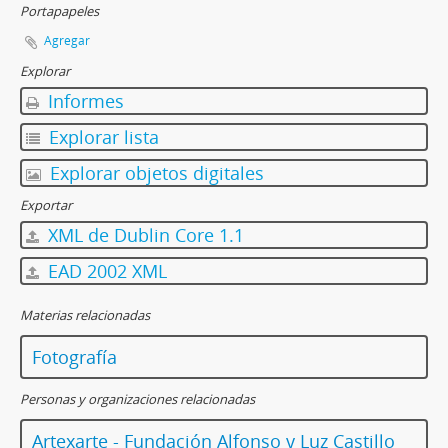
Portapapeles
Agregar
Explorar
Informes
Explorar lista
Explorar objetos digitales
Exportar
XML de Dublin Core 1.1
EAD 2002 XML
Materias relacionadas
Fotografía
Personas y organizaciones relacionadas
Artexarte - Fundación Alfonso y Luz Castillo