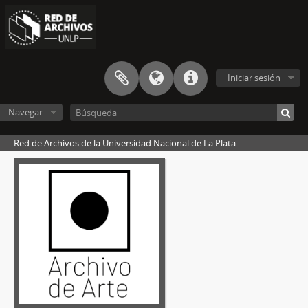
Iniciar sesión
Navegar
Red de Archivos de la Universidad Nacional de La Plata