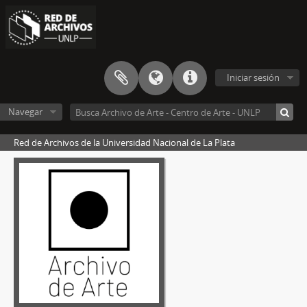
Iniciar sesión
Navegar
Red de Archivos de la Universidad Nacional de La Plata