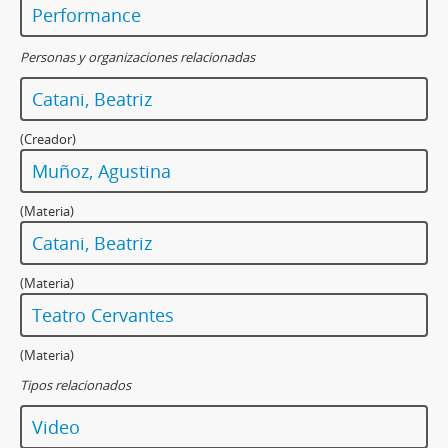
Performance
Personas y organizaciones relacionadas
Catani, Beatriz
(Creador)
Muñoz, Agustina
(Materia)
Catani, Beatriz
(Materia)
Teatro Cervantes
(Materia)
Tipos relacionados
Video