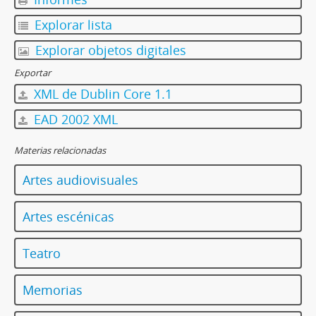
Explorar lista
Explorar objetos digitales
Exportar
XML de Dublin Core 1.1
EAD 2002 XML
Materias relacionadas
Artes audiovisuales
Artes escénicas
Teatro
Memorias