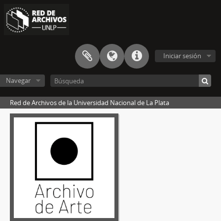
Iniciar sesión
Navegar
Red de Archivos de la Universidad Nacional de La Plata