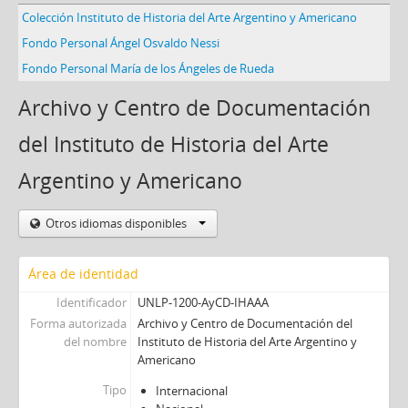
Colección Instituto de Historia del Arte Argentino y Americano
Fondo Personal Ángel Osvaldo Nessi
Fondo Personal María de los Ángeles de Rueda
Archivo y Centro de Documentación
del Instituto de Historia del Arte
Argentino y Americano
Otros idiomas disponibles
Área de identidad
Identificador
UNLP-1200-AyCD-IHAAA
Forma autorizada
Archivo y Centro de Documentación del
del nombre
Instituto de Historia del Arte Argentino y
Americano
Tipo
Internacional