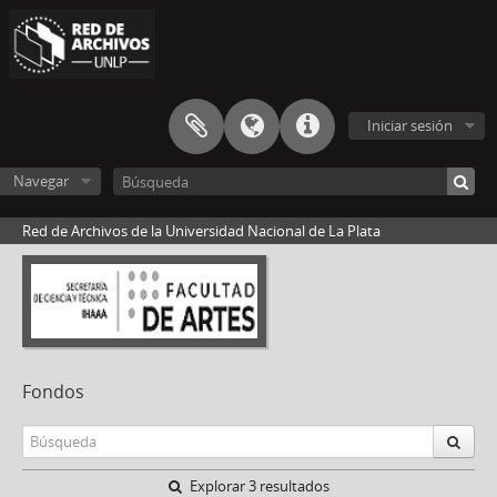
Iniciar sesión
Navegar
Red de Archivos de la Universidad Nacional de La Plata
Fondos
Explorar 3 resultados