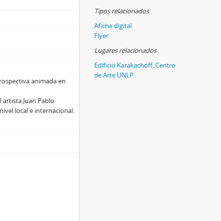
Tipos relacionados
Afiche digital
Flyer
Lugares relacionados
Edificio Karakachoff, Centro
de Arte UNLP
etrospectiva animada en
 artista Juan Pablo
ivel local e internacional.