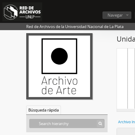
Navegar
Red de Archivos de la Universidad Nacional de La Plata
Unida
Búsqueda rápida
Archivo In