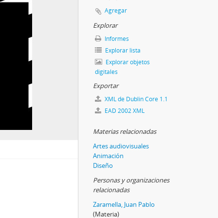
Agregar
Explorar
Informes
Explorar lista
Explorar objetos
digitales
Exportar
XML de Dublin Core 1.1
EAD 2002 XML
Materias relacionadas
Artes audiovisuales
Animación
Diseño
Personas y organizaciones
relacionadas
Zaramella, Juan Pablo
(Materia)