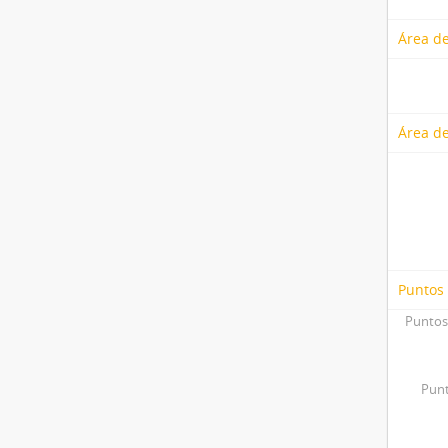
Área de
Área de
Puntos
Puntos
Punt