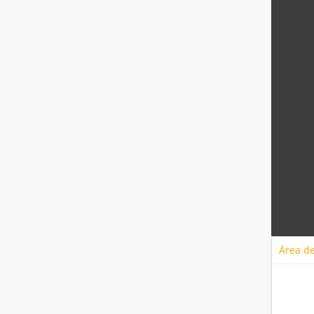
Área de