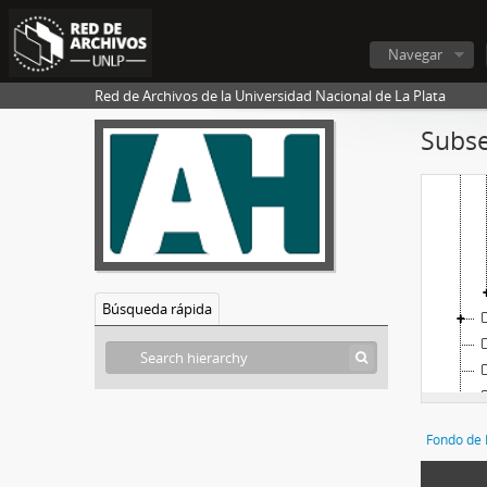
Navegar
Red de Archivos de la Universidad Nacional de La Plata
Subse
Búsqueda rápida
Fondo de 