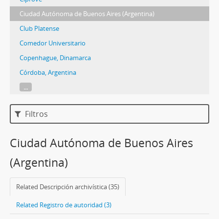
Ciudad Autónoma de Buenos Aires (Argentina)
Club Platense
Comedor Universitario
Copenhague, Dinamarca
Córdoba, Argentina
...
Filtros
Ciudad Autónoma de Buenos Aires
(Argentina)
Related Descripción archivística (35)
Related Registro de autoridad (3)