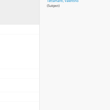
Tettamanti, Valentino
(Subject)