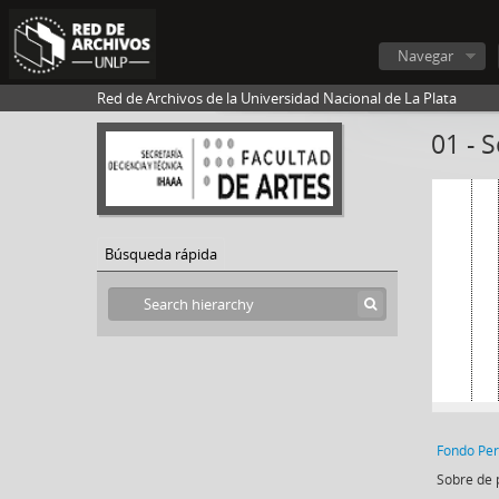
Navegar
Red de Archivos de la Universidad Nacional de La Plata
01 - 
Búsqueda rápida
Fondo Per
Sobre de