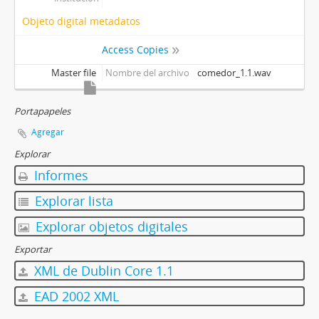
Objeto digital metadatos
Access Copies
Master file
Nombre del archivo
comedor_1.1.wav
Portapapeles
Agregar
Explorar
Informes
Explorar lista
Explorar objetos digitales
Exportar
XML de Dublin Core 1.1
EAD 2002 XML