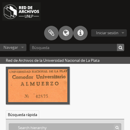
Iniciar sesión
Navegar
Red de Archivos de la Universidad Nacional de La Plata
Búsqueda rápida