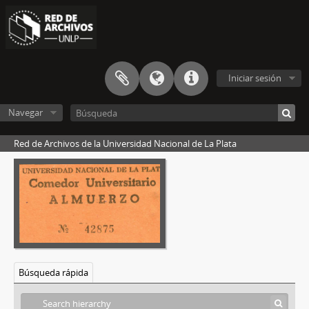
Iniciar sesión
Navegar
Red de Archivos de la Universidad Nacional de La Plata
Búsqueda rápida