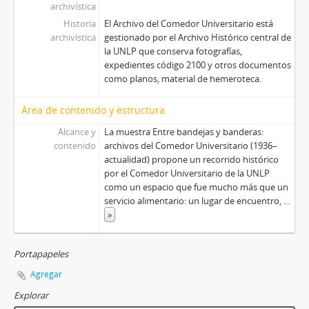
archivística
Historia
El Archivo del Comedor Universitario está
archivística
gestionado por el Archivo Histórico central de
la UNLP que conserva fotografías,
expedientes código 2100 y otros documentos
como planos, material de hemeroteca.
Área de contenido y estructura
Alcance y
La muestra Entre bandejas y banderas:
contenido
archivos del Comedor Universitario (1936–
actualidad) propone un recorrido histórico
por el Comedor Universitario de la UNLP
como un espacio que fue mucho más que un
servicio alimentario: un lugar de encuentro,
...
»
Portapapeles
Agregar
Explorar