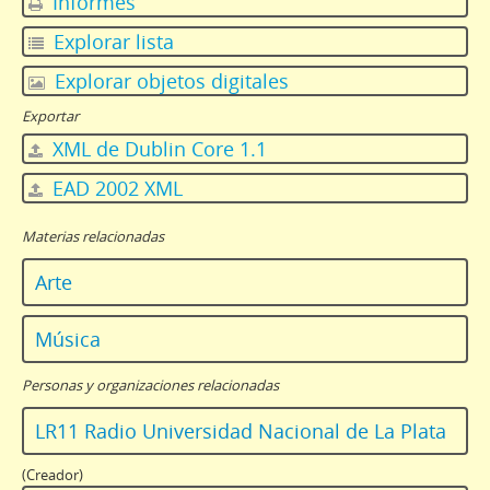
Informes
Explorar lista
Explorar objetos digitales
Exportar
XML de Dublin Core 1.1
EAD 2002 XML
Materias relacionadas
Arte
Música
Personas y organizaciones relacionadas
LR11 Radio Universidad Nacional de La Plata
(Creador)