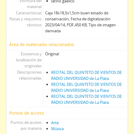
Escritura del
latino gaélico
material
Características
Caja 18x18,5x1,5cm buen estado de
físicas y requisitos
conservación, Fecha de digitalización
técnicos
2023/04/14, PDF,450 KB, Tipo de imagen
derivada
Área de materiales relacionados
Existencia y
Original
localización de
originales
Descripciones
RECITAL DEL QUINTETO DE VIENTOS DE
relacionadas
RADIO UNIVERSIDAD de La Plata
RECITAL DEL QUINTETO DE VIENTOS DE
RADIO UNIVERSIDAD de La Plata
RECITAL DEL QUINTETO DE VIENTOS DE
RADIO UNIVERSIDAD de La Plata
Puntos de acceso
Puntos de acceso
Arte
por materia
Música