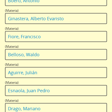
Boero, Antonio
(Materia)
Ginastera, Alberto Evaristo
(Materia)
Fiore, Francisco
(Materia)
Belloso, Waldo
(Materia)
Aguirre, Julián
(Materia)
Esnaola, Juan Pedro
(Materia)
Drago, Mariano