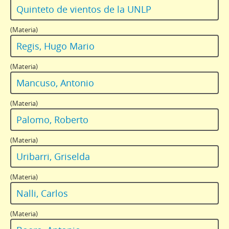
Quinteto de vientos de la UNLP
(Materia)
Regis, Hugo Mario
(Materia)
Mancuso, Antonio
(Materia)
Palomo, Roberto
(Materia)
Uribarri, Griselda
(Materia)
Nalli, Carlos
(Materia)