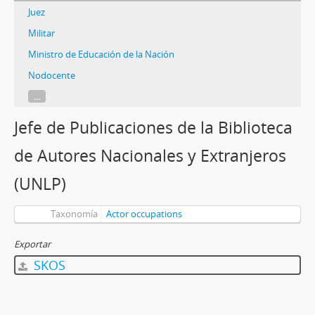
Juez
Militar
Ministro de Educación de la Nación
Nodocente
...
Jefe de Publicaciones de la Biblioteca
de Autores Nacionales y Extranjeros
(UNLP)
Taxonomía
Actor occupations
Exportar
SKOS