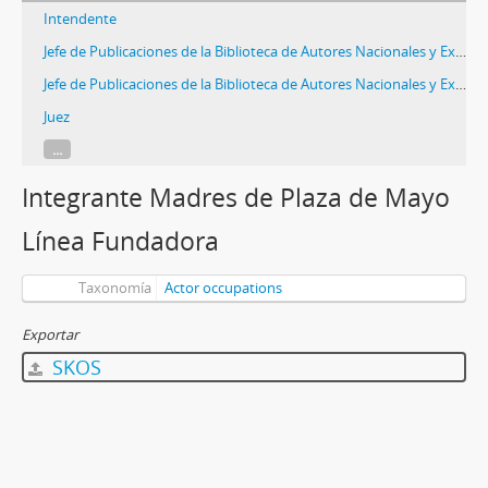
Intendente
Jefe de Publicaciones de la Biblioteca de Autores Nacionales y Extranjeros
Jefe de Publicaciones de la Biblioteca de Autores Nacionales y Extranjeros (UNLP)
Juez
...
Integrante Madres de Plaza de Mayo
Línea Fundadora
Taxonomía
Actor occupations
Exportar
SKOS