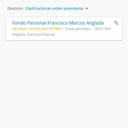
Direction:
Clasificación en orden ascendente
Fondo Personal Francisco Marcos Anglada
AR UNLP-100-AHUNLP FP-FMA
Fondo personal
1953-1955
Anglada, Francisco Marcos