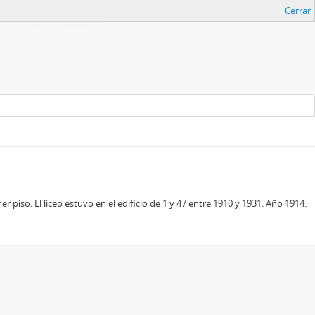
Cerrar
 piso. El liceo estuvo en el edificio de 1 y 47 entre 1910 y 1931. Año 1914.