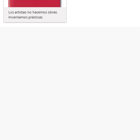
Lxs artistas no hacemos obras.
Inventamos prácticas