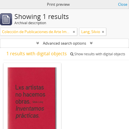
Print preview
Close
Showing 1 results
Archival description
Colección de Publicaciones de Arte Impreso
Lang, Silvio
Advanced search options
1 results with digital objects
Show results with digital objects