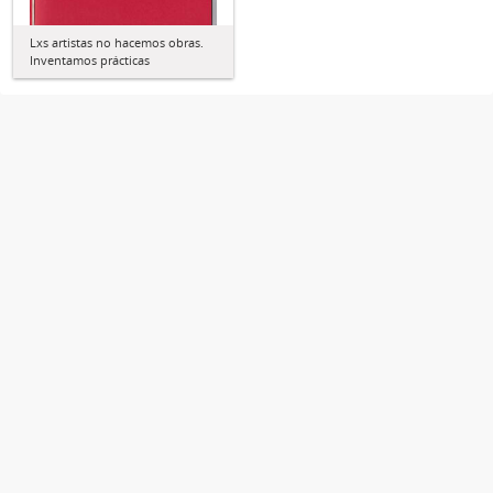
Lxs artistas no hacemos obras.
Inventamos prácticas