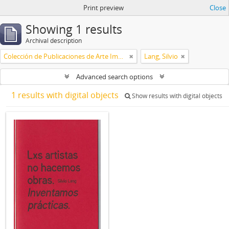
Print preview
Close
Showing 1 results
Archival description
Colección de Publicaciones de Arte Impreso
Lang, Silvio
Advanced search options
1 results with digital objects
Show results with digital objects