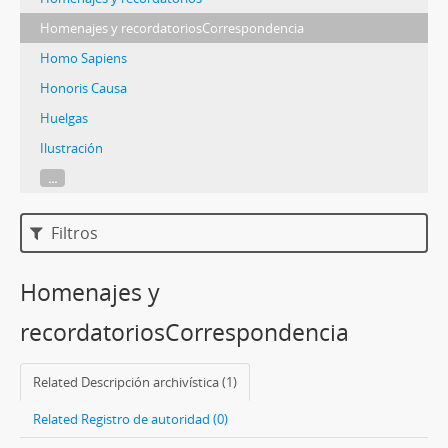
Homenajes y recordatoriosCorrespondencia
Homo Sapiens
Honoris Causa
Huelgas
Ilustración
...
Filtros
Homenajes y
recordatoriosCorrespondencia
Related Descripción archivística (1)
Related Registro de autoridad (0)