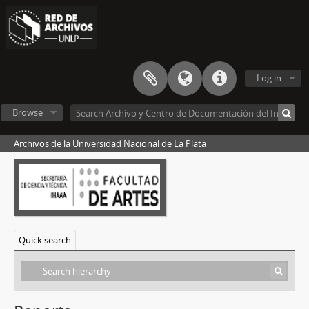
Log in
Browse
Archivos de la Universidad Nacional de La Plata
Quick search