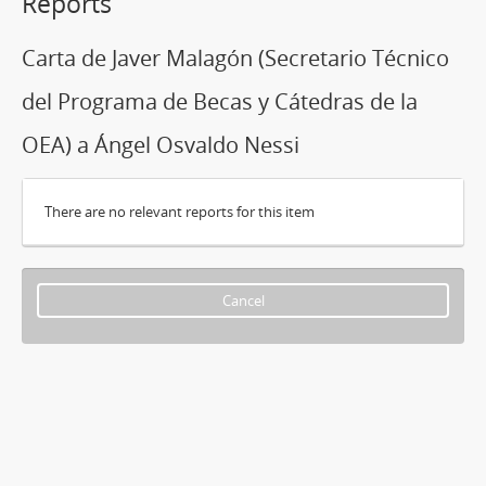
Reports
Carta de Javer Malagón (Secretario Técnico
del Programa de Becas y Cátedras de la
OEA) a Ángel Osvaldo Nessi
There are no relevant reports for this item
Cancel