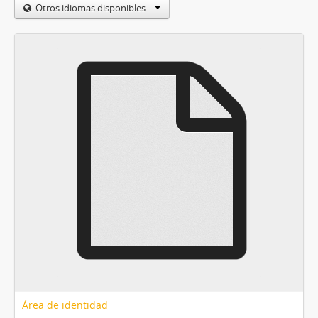
Otros idiomas disponibles
Área de identidad