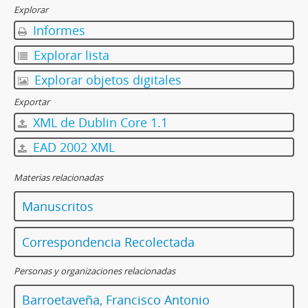
Explorar
Informes
Explorar lista
Explorar objetos digitales
Exportar
XML de Dublin Core 1.1
EAD 2002 XML
Materias relacionadas
Manuscritos
Correspondencia Recolectada
Personas y organizaciones relacionadas
Barroetaveña, Francisco Antonio