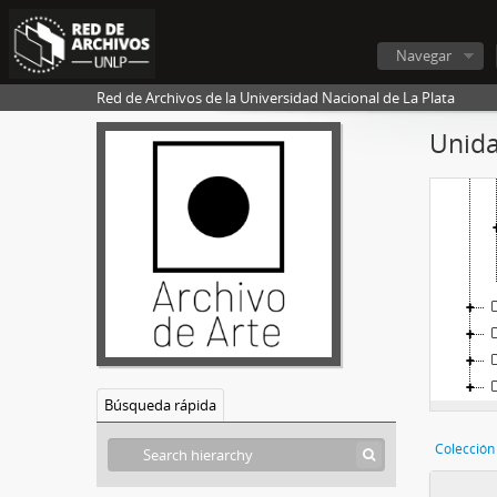
Navegar
Red de Archivos de la Universidad Nacional de La Plata
Unida
Búsqueda rápida