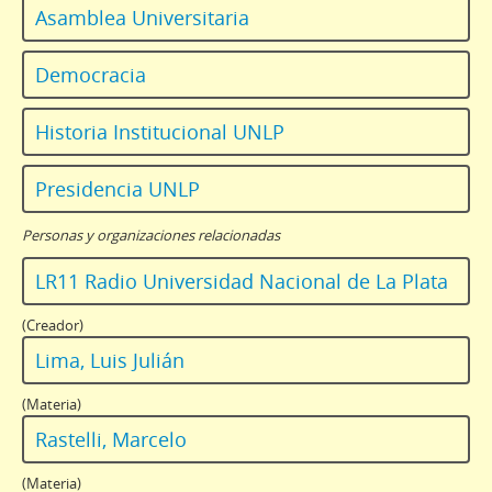
Asamblea Universitaria
Democracia
Historia Institucional UNLP
Presidencia UNLP
Personas y organizaciones relacionadas
LR11 Radio Universidad Nacional de La Plata
(Creador)
Lima, Luis Julián
(Materia)
Rastelli, Marcelo
(Materia)