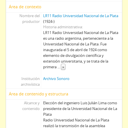
Área de contexto
Nombre del
LR11 Radio Universidad Nacional de La Plata
productor
(1924-)
Historia administrativa
LR11 Radio Universidad Nacional de La Plata
es una radio argentina, perteneciente a la
Universidad Nacional de La Plata. Fue
inaugurada el 5 de abril de 1924 como
elemento de divulgación científica y
extensión universitaria, y se trata de la
primera
...
»
Institución
Archivo Sonoro
archivística
Área de contenido y estructura
Alcance y
Elección del ingeniero Luis Julián Lima como
contenido
presidente de la Universidad Nacional de La
Plata
Radio Universidad Nacional de La Plata
realizó la transmisión de la asamblea