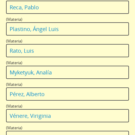
Reca, Pablo
(Materia)
Plastino, Ángel Luis
(Materia)
Rato, Luis
(Materia)
Myketyuk, Analía
(Materia)
Pérez, Alberto
(Materia)
Vénere, Viriginia
(Materia)