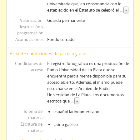
universitaria que, en consonancia con lo
establecido en el Estatuto se celebró el
...
»
Valorización,
Guarda permanente
destrucción y
programación
Acumulaciones
Fondo cerrado
Área de condiciones de acceso y uso
Condiciones de
El registro fonográfico es una producción de
acceso
Radio Universidad de La Plata que se
encuentra parcialmente disponible para su
acceso abierto. Además, el mismo puede
escucharse en el Archivo de Radio
Universidad de La Plata. Los documentos
escritos que
...
»
Idioma del
español latinoamericano
material
Escritura del
latino gaélico
material