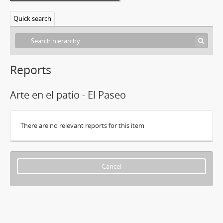
Quick search
Reports
Arte en el patio - El Paseo
There are no relevant reports for this item
Cancel