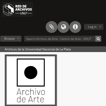
Log in
Browse
Archivos de la Universidad Nacional de La Plata