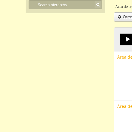
Otro
Área de
Área de