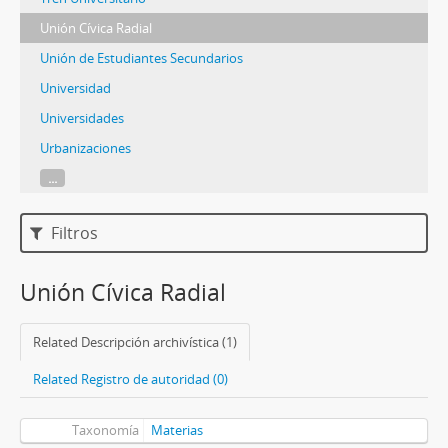
Unión Cívica Radial
Unión de Estudiantes Secundarios
Universidad
Universidades
Urbanizaciones
...
Filtros
Unión Cívica Radial
Related Descripción archivística (1)
Related Registro de autoridad (0)
Taxonomía
Materias