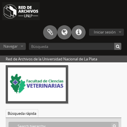
Iniciar sesión
Navegar
Red de Archivos de la Universidad Nacional de La Plata
Búsqueda rápida