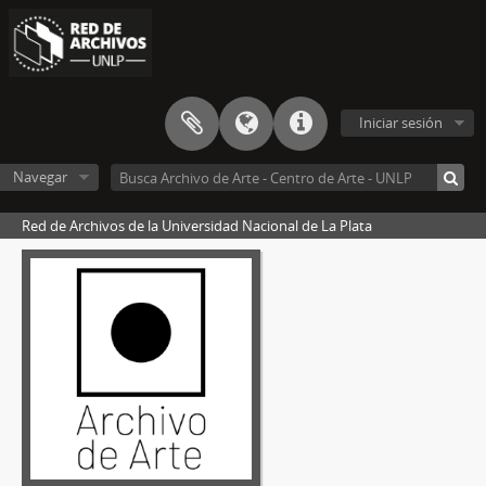
Iniciar sesión
Navegar
Red de Archivos de la Universidad Nacional de La Plata