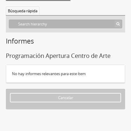
Búsqueda rápida
Informes
Programación Apertura Centro de Arte
No hay informes relevantes para este ítem
Cancelar