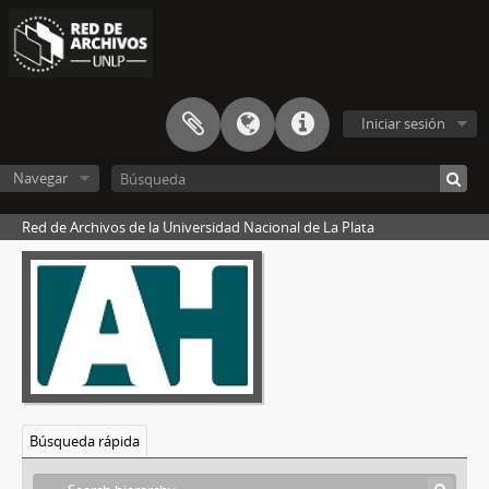
Iniciar sesión
Navegar
Red de Archivos de la Universidad Nacional de La Plata
Búsqueda rápida