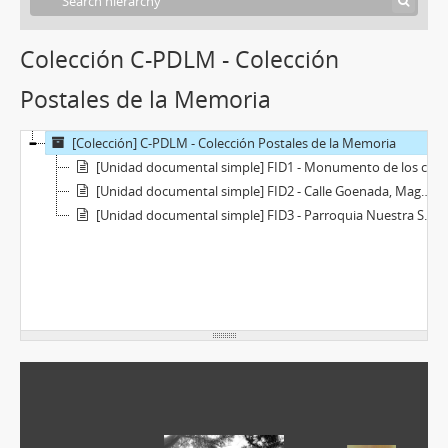
Colección C-PDLM - Colección
Postales de la Memoria
[Colección] C-PDLM - Colección Postales de la Memoria
[Unidad documental simple] FID1 - Monumento de los cincos sabios platenses
[Unidad documental simple] FID2 - Calle Goenada, Magdalena 1920
[Unidad documental simple] FID3 - Parroquia Nuestra Señora de la Merced, Ensenada