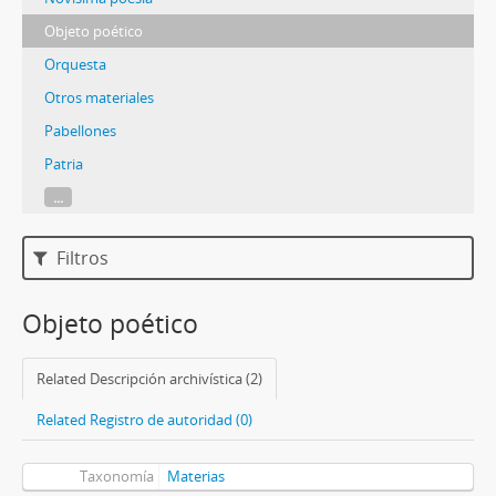
Objeto poético
Orquesta
Otros materiales
Pabellones
Patria
...
Filtros
Objeto poético
Related Descripción archivística (2)
Related Registro de autoridad (0)
Taxonomía
Materias