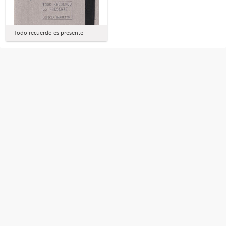
Todo recuerdo es presente