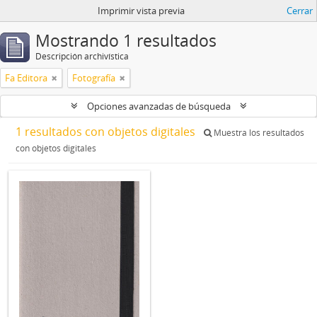
Imprimir vista previa
Cerrar
Mostrando 1 resultados
Descripción archivística
Fa Editora
Fotografía
Opciones avanzadas de búsqueda
1 resultados con objetos digitales
Muestra los resultados
con objetos digitales