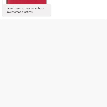
Lxs artistas no hacemos obras.
Inventamos prácticas