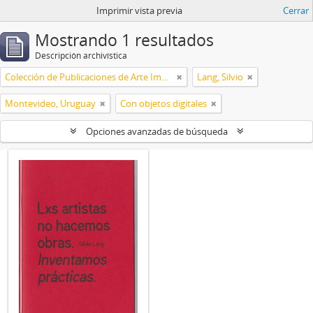
Imprimir vista previa
Cerrar
Mostrando 1 resultados
Descripción archivística
Colección de Publicaciones de Arte Impreso
Lang, Silvio
Montevideo, Uruguay
Con objetos digitales
Opciones avanzadas de búsqueda