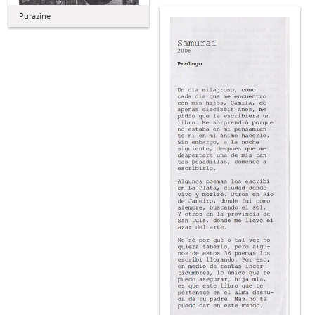
Purazine