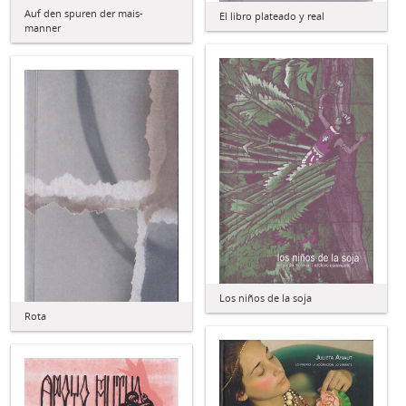
Auf den spuren der mais-
El libro plateado y real
manner
Los niños de la soja
Rota