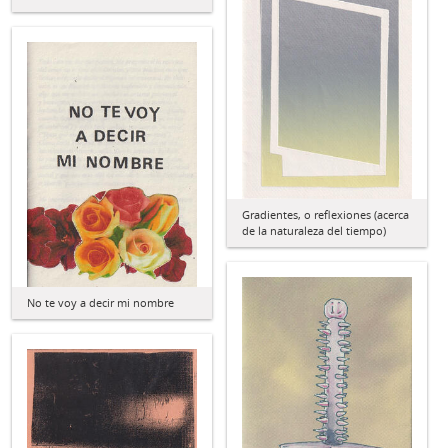
Gradientes, o reflexiones (acerca
de la naturaleza del tiempo)
No te voy a decir mi nombre