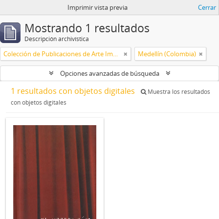
Imprimir vista previa
Cerrar
Mostrando 1 resultados
Descripción archivística
Colección de Publicaciones de Arte Impreso
Medellín (Colombia)
Opciones avanzadas de búsqueda
1 resultados con objetos digitales
Muestra los resultados
con objetos digitales