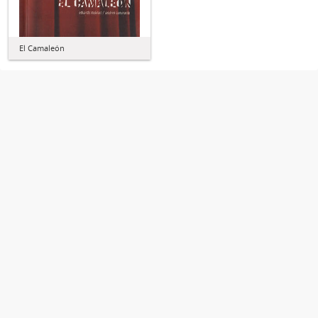
El Camaleón