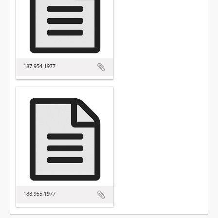
187.954.1977
188.955.1977