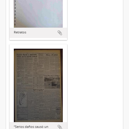
Retratos
“Serios daños causó un