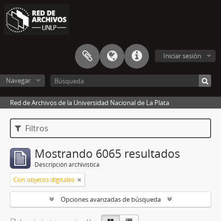
Iniciar sesión
Navegar
Red de Archivos de la Universidad Nacional de La Plata
Filtros
Mostrando 6065 resultados
Descripción archivística
Con objetos digitales
Opciones avanzadas de búsqueda