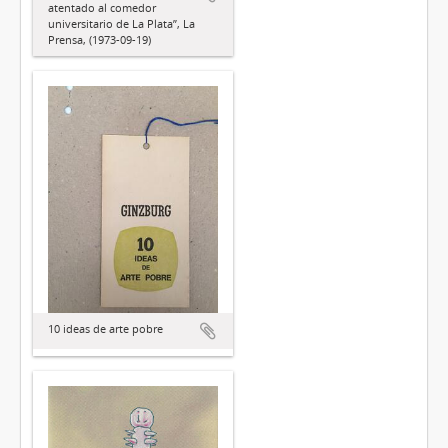
atentado al comedor
universitario de La Plata”, La
Prensa, (1973-09-19)
10 ideas de arte pobre