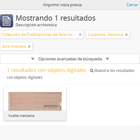
Imprimir vista previa
Cerrar
Mostrando 1 resultados
Descripción archivística
Colección de Publicaciones de Arte Impreso
Lucentini, Verónica
Arte impreso
Opciones avanzadas de búsqueda
1 resultados con objetos digitales
Muestra los resultados
con objetos digitales
Vuelta manzana