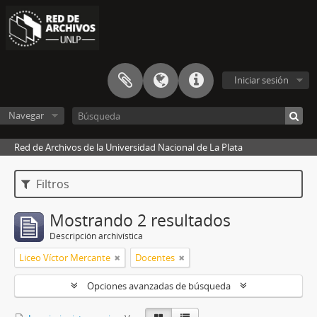
Iniciar sesión
Navegar
Red de Archivos de la Universidad Nacional de La Plata
Filtros
Mostrando 2 resultados
Descripción archivística
Liceo Víctor Mercante
Docentes
Opciones avanzadas de búsqueda