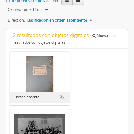
Imprimir vista previa
Ver :
Ordenar por:
Título
Direction:
Clasificación en orden ascendente
2 resultados con objetos digitales
Muestra los
resultados con objetos digitales
Listado docente