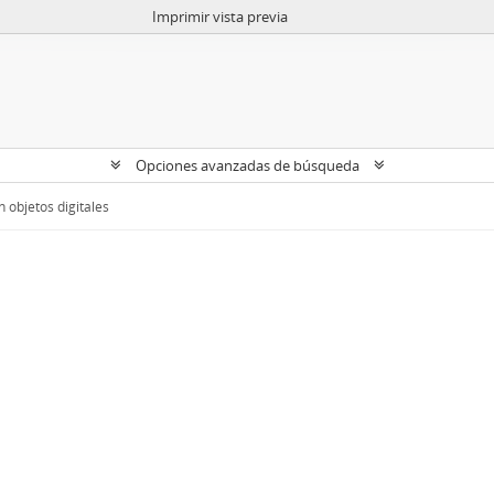
Imprimir vista previa
Opciones avanzadas de búsqueda
 objetos digitales