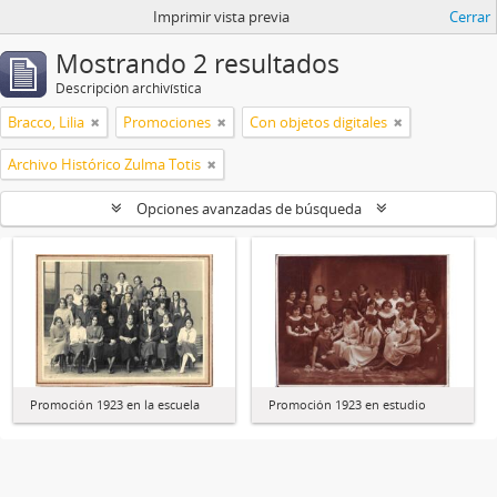
Imprimir vista previa
Cerrar
Mostrando 2 resultados
Descripción archivística
Bracco, Lilia
Promociones
Con objetos digitales
Archivo Histórico Zulma Totis
Opciones avanzadas de búsqueda
Promoción 1923 en la escuela
Promoción 1923 en estudio