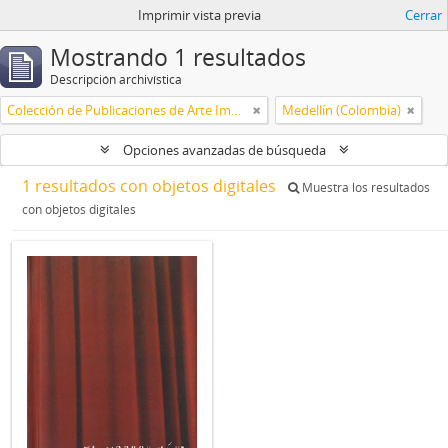
Imprimir vista previa
Cerrar
Mostrando 1 resultados
Descripción archivística
Colección de Publicaciones de Arte Impreso
Medellín (Colombia)
Opciones avanzadas de búsqueda
1 resultados con objetos digitales
Muestra los resultados
con objetos digitales