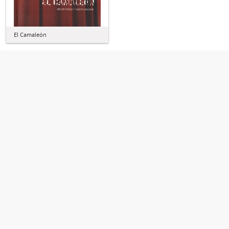
El Camaleón